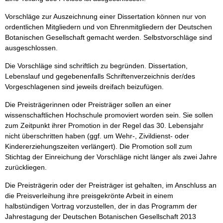
Vorschläge zur Auszeichnung einer Dissertation können nur von
ordentlichen Mitgliedern und von Ehrenmitgliedern der Deutschen
Botanischen Gesellschaft gemacht werden. Selbstvorschläge sind
ausgeschlossen.
Die Vorschläge sind schriftlich zu begründen. Dissertation,
Lebenslauf und gegebenenfalls Schriftenverzeichnis der/des
Vorgeschlagenen sind jeweils dreifach beizufügen.
Die Preisträgerinnen oder Preisträger sollen an einer
wissenschaftlichen Hochschule promoviert worden sein. Sie sollen
zum Zeitpunkt ihrer Promotion in der Regel das 30. Lebensjahr
nicht überschritten haben (ggf. um Wehr-, Zivildienst- oder
Kindererziehungszeiten verlängert). Die Promotion soll zum
Stichtag der Einreichung der Vorschläge nicht länger als zwei Jahre
zurückliegen.
Die Preisträgerin oder der Preisträger ist gehalten, im Anschluss an
die Preisverleihung ihre preisgekrönte Arbeit in einem
halbstündigen Vortrag vorzustellen, der in das Programm der
Jahrestagung der Deutschen Botanischen Gesellschaft 2013