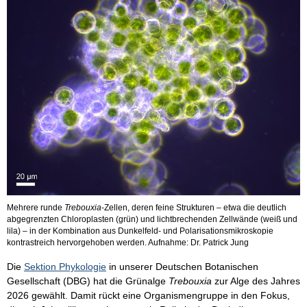
Mehrere runde
Trebouxia
-Zellen, deren feine Strukturen – etwa die deutlich
abgegrenzten Chloroplasten (grün) und lichtbrechenden Zellwände (weiß und
lila) – in der Kombination aus Dunkelfeld- und Polarisationsmikroskopie
kontrastreich hervorgehoben werden. Aufnahme: Dr. Patrick Jung
Die
Sektion Phykologie
in unserer Deutschen Botanischen
Gesellschaft (DBG) hat die Grünalge
Trebouxia
zur Alge des Jahres
2026 gewählt. Damit rückt eine Organismengruppe in den Fokus,