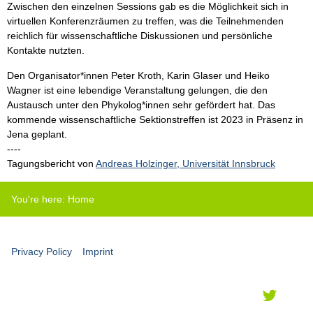
Zwischen den einzelnen Sessions gab es die Möglichkeit sich in
virtuellen Konferenzräumen zu treffen, was die Teilnehmenden
reichlich für wissenschaftliche Diskussionen und persönliche
Kontakte nutzten.
Den Organisator*innen Peter Kroth, Karin Glaser und Heiko
Wagner ist eine lebendige Veranstaltung gelungen, die den
Austausch unter den Phykolog*innen sehr gefördert hat. Das
kommende wissenschaftliche Sektionstreffen ist 2023 in Präsenz in
Jena geplant.
----
Tagungsbericht von
Andreas Holzinger, Universität Innsbruck
You're here:
Home
Privacy Policy
Imprint