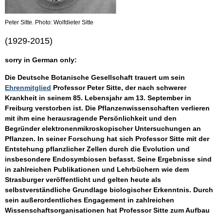
Peter Sitte. Photo: Wolfdieter Sitte
(1929-2015)
sorry in German only:
Die Deutsche Botanische Gesellschaft trauert um sein
Ehrenmitglied
Professor Peter Sitte, der nach schwerer
Krankheit in seinem 85. Lebensjahr am 13. September in
Freiburg verstorben ist. Die Pflanzenwissenschaften verlieren
mit ihm eine herausragende Persönlichkeit und den
Begründer elektronenmikroskopischer Untersuchungen an
Pflanzen. In seiner Forschung hat sich Professor Sitte mit der
Entstehung pflanzlicher Zellen durch die Evolution und
insbesondere Endosymbiosen befasst. Seine Ergebnisse sind
in zahlreichen Publikationen und Lehrbüchern wie dem
Strasburger veröffentlicht und gelten heute als
selbstverständliche Grundlage biologischer Erkenntnis. Durch
sein außerordentliches Engagement in zahlreichen
Wissenschaftsorganisationen hat Professor Sitte zum Aufbau