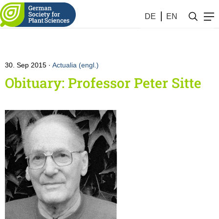
DE
EN
30. Sep 2015
Actualia (engl.)
Obituary: Professor Peter Sitte