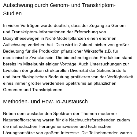
Aufschwung durch Genom- und Transkriptom-
Studien
In vielen Vorträgen wurde deutlich, dass der Zugang zu Genom-
und Transkriptom-Informationen der Erforschung von
Biosynthesewegen in Nicht-Modellpflanzen einen enormen
Aufschwung verliehen hat. Dies wird in Zukunft sicher von großer
Bedeutung für die Produktion pflanzlicher Wirkstoffe z.B. für
medizinische Zwecke sein. Die biotechnologische Produktion stand
bereits im Mittelpunkt einiger Vorträge. Auch Untersuchungen zur
Evolution der großen strukturellen Diversität der Sekundärstoffe
und ihrer ökologischen Bedeutung profitieren von der Verfügbarkeit
eines immer größer werdenden Spektrums an pflanzlichen
Genomen und Transkriptomen.
Methoden- und How-To-Austausch
Neben dem ausladenden Spektrum der Themen moderner
Naturstoffforschung waren für die Nachwuchsforschenden zudem
die methodischen Herangehensweisen und technischen
Lösungsansätze von großem Interesse. Die Teilnehmenden waren