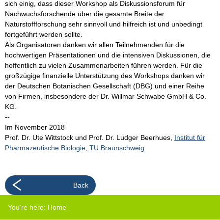
sich einig, dass dieser Workshop als Diskussionsforum für
Nachwuchsforschende über die gesamte Breite der
Naturstoffforschung sehr sinnvoll und hilfreich ist und unbedingt
fortgeführt werden sollte.
Als Organisatoren danken wir allen Teilnehmenden für die
hochwertigen Präsentationen und die intensiven Diskussionen, die
hoffentlich zu vielen Zusammenarbeiten führen werden. Für die
großzügige finanzielle Unterstützung des Workshops danken wir
der Deutschen Botanischen Gesellschaft (DBG) und einer Reihe
von Firmen, insbesondere der Dr. Willmar Schwabe GmbH & Co.
KG.
--
Im November 2018
Prof. Dr. Ute Wittstock und Prof. Dr. Ludger Beerhues,
Institut für
Pharmazeutische Biologie, TU Braunschweig
Back
You're here:
Home