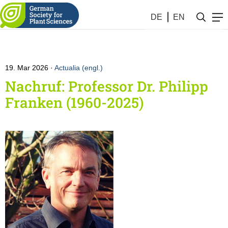
DE
EN
19. Mar 2026
Actualia (engl.)
Nachruf: Professor Dr. Philipp
Franken (1960-2025)