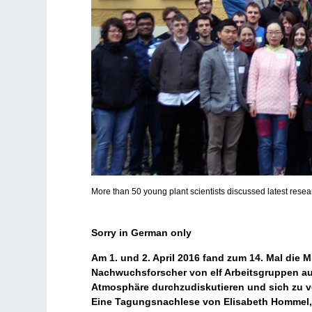
More than 50 young plant scientists discussed latest resea
Sorry in German only
Am 1. und 2. April 2016 fand zum 14. Mal die
Nachwuchsforscher von elf Arbeitsgruppen au
Atmosphäre durchzudiskutieren und sich zu v
Eine Tagungsnachlese von Elisabeth Hommel