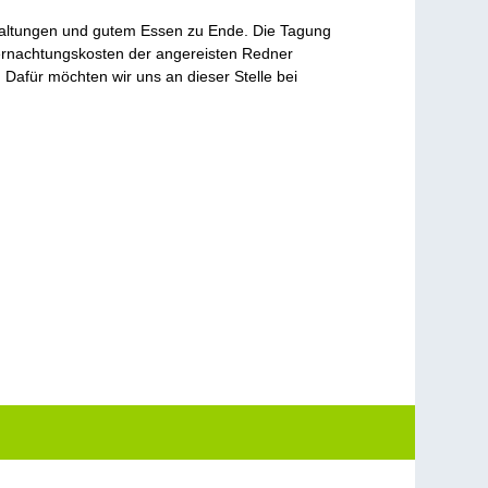
rhaltungen und gutem Essen zu Ende. Die Tagung
Übernachtungskosten der angereisten Redner
. Dafür möchten wir uns an dieser Stelle bei