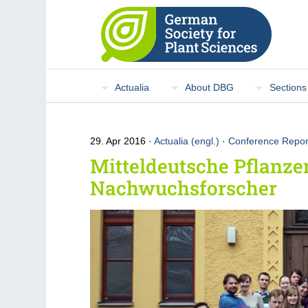
Actualia
About DBG
Sections
29. Apr 2016
Actualia (engl.)
·
Conference Repor
Mitteldeutsche Pflanze
Nachwuchsforscher