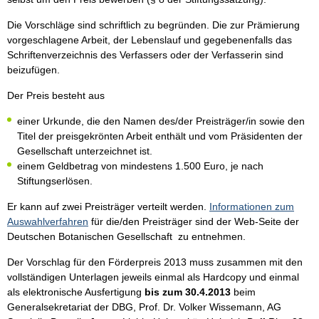
Die Vorschläge sind schriftlich zu begründen. Die zur Prämierung
vorgeschlagene Arbeit, der Lebenslauf und gegebenenfalls das
Schriftenverzeichnis des Verfassers oder der Verfasserin sind
beizufügen.
Der Preis besteht aus
einer Urkunde, die den Namen des/der Preisträger/in sowie den
Titel der preisgekrönten Arbeit enthält und vom Präsidenten der
Gesellschaft unterzeichnet ist.
einem Geldbetrag von mindestens 1.500 Euro, je nach
Stiftungserlösen.
Er kann auf zwei Preisträger verteilt werden.
Informationen zum
Auswahlverfahren
für die/den Preisträger sind der Web-Seite der
Deutschen Botanischen Gesellschaft zu entnehmen.
Der Vorschlag für den Förderpreis 2013 muss zusammen mit den
vollständigen Unterlagen jeweils einmal als Hardcopy und einmal
als elektronische Ausfertigung
bis zum 30.4.2013
beim
Generalsekretariat der DBG, Prof. Dr. Volker Wissemann, AG