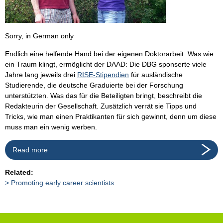
Sorry, in German only
Endlich eine helfende Hand bei der eigenen Doktorarbeit. Was wie
ein Traum klingt, ermöglicht der DAAD: Die DBG sponserte viele
Jahre lang jeweils drei
RISE-Stipendien
für ausländische
Studierende, die deutsche Graduierte bei der Forschung
unterstützten. Was das für die Beteiligten bringt, beschreibt die
Redakteurin der Gesellschaft. Zusätzlich verrät sie Tipps und
Tricks, wie man einen Praktikanten für sich gewinnt, denn um diese
muss man ein wenig werben.
Read more
Related:
Promoting early career scientists