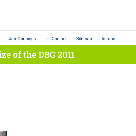
Job Openings
Contact
Sitemap
Intranet
ize of the DBG 2011