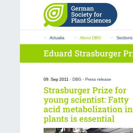
Actualia
About DBG
Sections
Eduard Strasburger Pr
09. Sep 2011
DBG
·
Press release
Strasburger Prize for
young scientist: Fatty
acid metabolization in
plants is essential