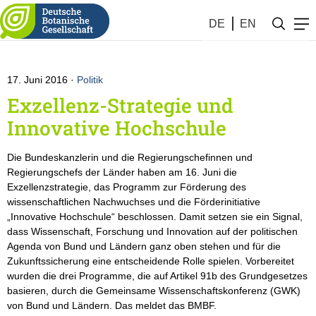
Botanik #24 (2016)
DE
EN
17. Juni 2016
Politik
Exzellenz-Strategie und
Innovative Hochschule
Die Bundeskanzlerin und die Regierungschefinnen und
Regierungschefs der Länder haben am 16. Juni die
Exzellenzstrategie, das Programm zur Förderung des
wissenschaftlichen Nachwuchses und die Förderinitiative
„Innovative Hochschule“ beschlossen. Damit setzen sie ein Signal,
dass Wissenschaft, Forschung und Innovation auf der politischen
Agenda von Bund und Ländern ganz oben stehen und für die
Zukunftssicherung eine entscheidende Rolle spielen. Vorbereitet
wurden die drei Programme, die auf Artikel 91b des Grundgesetzes
basieren, durch die Gemeinsame Wissenschaftskonferenz (GWK)
von Bund und Ländern. Das meldet das BMBF.