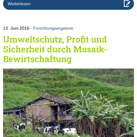
Weiterlesen
13. Juni 2016
Forschungsergebnis
Umweltschutz, Profit und
Sicherheit durch Mosaik-
Bewirtschaftung