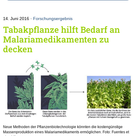
14. Juni 2016
Forschungsergebnis
Tabakpflanze hilft Bedarf an
Malariamedikamenten zu
decken
Neue Methoden der Pflanzenbiotechnologie könnten die kostengünstige
Massenproduktion eines Malariamedikaments ermöglichen. Foto: Fuentes et