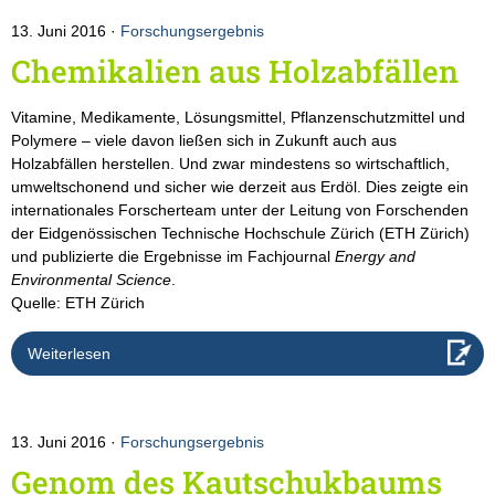
13. Juni 2016
Forschungsergebnis
Chemikalien aus Holzabfällen
Vitamine, Medikamente, Lösungsmittel, Pflanzenschutzmittel und
Polymere – viele davon ließen sich in Zukunft auch aus
Holzabfällen herstellen. Und zwar mindestens so wirtschaftlich,
umweltschonend und sicher wie derzeit aus Erdöl. Dies zeigte ein
internationales Forscherteam unter der Leitung von Forschenden
der Eidgenössischen Technische Hochschule Zürich (ETH Zürich)
und publizierte die Ergebnisse im Fachjournal
Energy and
Environmental Science
.
Quelle: ETH Zürich
Weiterlesen
13. Juni 2016
Forschungsergebnis
Genom des Kautschukbaums