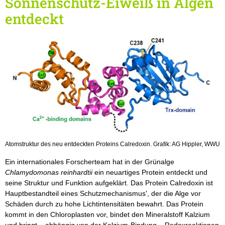
Sonnenschutz-Eiweiß in Algen
entdeckt
Atomstruktur des neu entdeckten Proteins Calredoxin. Grafik: AG Hippler, WWU
Ein internationales Forscherteam hat in der Grünalge
Chlamydomonas reinhardtii
ein neuartiges Protein entdeckt und
seine Struktur und Funktion aufgeklärt. Das Protein Calredoxin ist
Hauptbestandteil eines Schutzmechanismus', der die Alge vor
Schäden durch zu hohe Lichtintensitäten bewahrt. Das Protein
kommt in den Chloroplasten vor, bindet den Mineralstoff Kalzium