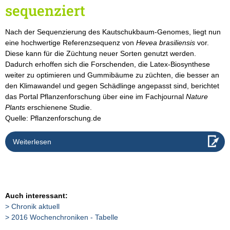
sequenziert
Nach der Sequenzierung des Kautschukbaum-Genomes, liegt nun
eine hochwertige Referenzsequenz von
Hevea brasiliensis
vor.
Diese kann für die Züchtung neuer Sorten genutzt werden.
Dadurch erhoffen sich die Forschenden, die Latex-Biosynthese
weiter zu optimieren und Gummibäume zu züchten, die besser an
den Klimawandel und gegen Schädlinge angepasst sind, berichtet
das Portal Pflanzenforschung über eine im Fachjournal
Nature
Plants
erschienene Studie.
Quelle: Pflanzenforschung.de
Weiterlesen
Auch interessant:
Chronik aktuell
2016 Wochenchroniken - Tabelle