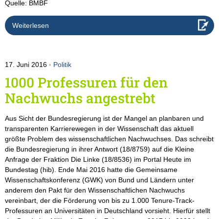
Quelle: BMBF
Weiterlesen
17. Juni 2016
Politik
1000 Professuren für den
Nachwuchs angestrebt
Aus Sicht der Bundesregierung ist der Mangel an planbaren und
transparenten Karrierewegen in der Wissenschaft das aktuell
größte Problem des wissenschaftlichen Nachwuchses. Das schreibt
die Bundesregierung in ihrer Antwort (18/8759) auf die Kleine
Anfrage der Fraktion Die Linke (18/8536) im Portal Heute im
Bundestag (hib). Ende Mai 2016 hatte die Gemeinsame
Wissenschaftskonferenz (GWK) von Bund und Ländern unter
anderem den Pakt für den Wissenschaftlichen Nachwuchs
vereinbart, der die Förderung von bis zu 1.000 Tenure-Track-
Professuren an Universitäten in Deutschland vorsieht. Hierfür stellt