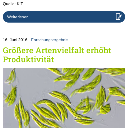
Quelle: KIT
Weiterlesen
16. Juni 2016
Forschungsergebnis
Größere Artenvielfalt erhöht
Produktivität