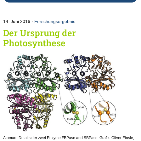
14. Juni 2016
Forschungsergebnis
Der Ursprung der
Photosynthese
Atomare Details der zwei Enzyme FBPase and SBPase. Grafik: Oliver Einsle,