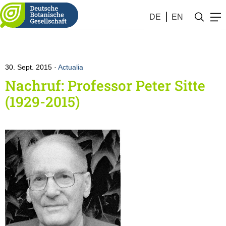
DE
EN
30. Sept. 2015
Actualia
Nachruf: Professor Peter Sitte
(1929-2015)