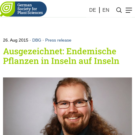
DE
EN
26. Aug 2015
DBG
·
Press release
Ausgezeichnet: Endemische
Pflanzen in Inseln auf Inseln