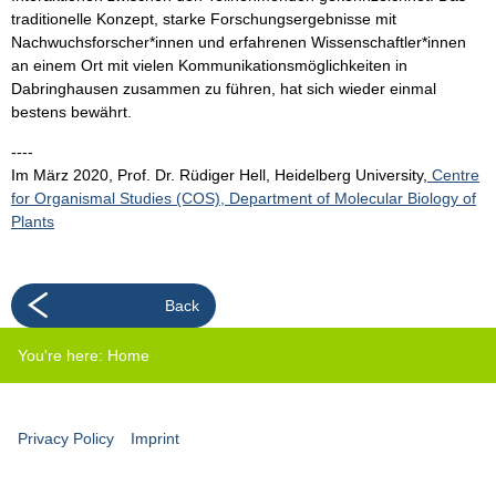
traditionelle Konzept, starke Forschungsergebnisse mit
Nachwuchsforscher*innen und erfahrenen Wissenschaftler*innen
an einem Ort mit vielen Kommunikationsmöglichkeiten in
Dabringhausen zusammen zu führen, hat sich wieder einmal
bestens bewährt.
----
Im März 2020, Prof. Dr. Rüdiger Hell, Heidelberg University,
Centre
for Organismal Studies (COS), Department of Molecular Biology of
Plants
Back
You're here:
Home
Privacy Policy
Imprint