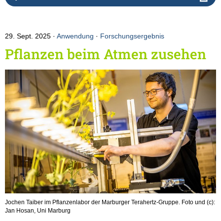
29. Sept. 2025
Anwendung
·
Forschungsergebnis
Pflanzen beim Atmen zusehen
Jochen Taiber im Pflanzenlabor der Marburger Terahertz-Gruppe. Foto und (c):
Jan Hosan, Uni Marburg