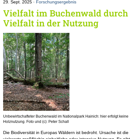
29. Sept. 2025
Forschungsergebnis
Vielfalt im Buchenwald durch
Vielfalt in der Nutzung
Unbewirtschafteter Buchenwald im Nationalpark Hainich: hier erfolgt keine
Holznutzung. Foto und (c): Peter Schall
Die Biodiversität in Europas Wäldern ist bedroht. Ursache ist die