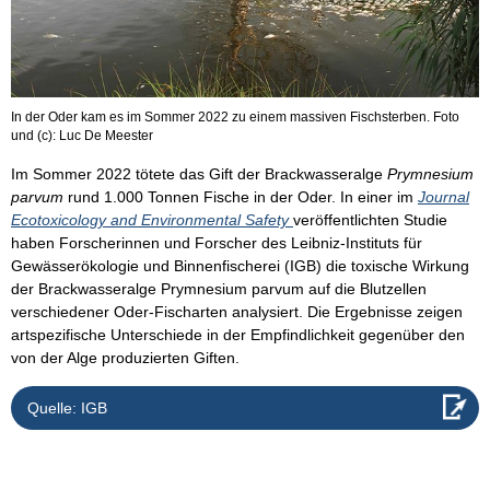
In der Oder kam es im Sommer 2022 zu einem massiven Fischsterben. Foto
und (c): Luc De Meester
Im Sommer 2022 tötete das Gift der Brackwasseralge
Prymnesium
parvum
rund 1.000 Tonnen Fische in der Oder. In einer im
Journal
Ecotoxicology and Environmental Safety
veröffentlichten Studie
haben Forscherinnen und Forscher des Leibniz-Instituts für
Gewässerökologie und Binnenfischerei (IGB) die toxische Wirkung
der Brackwasseralge Prymnesium parvum auf die Blutzellen
verschiedener Oder-Fischarten analysiert. Die Ergebnisse zeigen
artspezifische Unterschiede in der Empfindlichkeit gegenüber den
von der Alge produzierten Giften.
Quelle: IGB