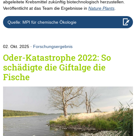
abgeleitete Krebsmittel zukünftig biotechnologisch herzustellen.
Veröffentlicht at das Team die Ergebnisse in
Nature Plants
.
Quelle: MPI für chemische Ökologie
02. Okt. 2025
Forschungsergebnis
Oder-Katastrophe 2022: So
schädigte die Giftalge die
Fische