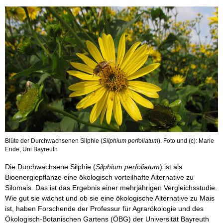
Blüte der Durchwachsenen Silphie (
Silphium perfoliatum
). Foto und (c): Marie
Ende, Uni Bayreuth
Die Durchwachsene Silphie (
Silphium perfoliatum
) ist als
Bioenergiepflanze eine ökologisch vorteilhafte Alternative zu
Silomais. Das ist das Ergebnis einer mehrjährigen Vergleichsstudie.
Wie gut sie wächst und ob sie eine ökologische Alternative zu Mais
ist, haben Forschende der Professur für Agrarökologie und des
Ökologisch-Botanischen Gartens (ÖBG) der Universität Bayreuth