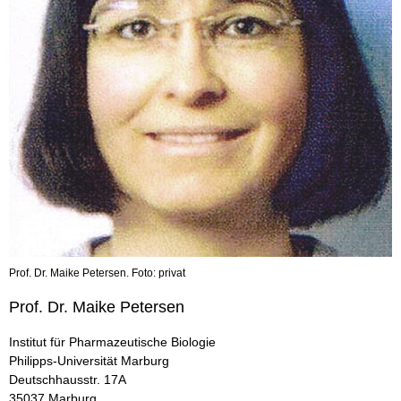
Prof. Dr. Maike Petersen. Foto: privat
Prof. Dr. Maike Petersen
Institut für Pharmazeutische Biologie
Philipps-Universität Marburg
Deutschhausstr. 17A
35037 Marburg