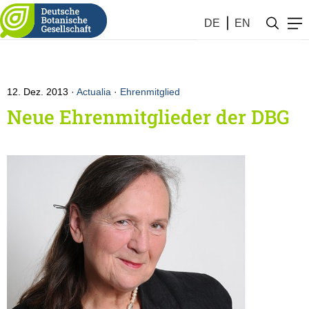
DE
EN
12. Dez. 2013
Actualia
·
Ehrenmitglied
Neue Ehrenmitglieder der DBG