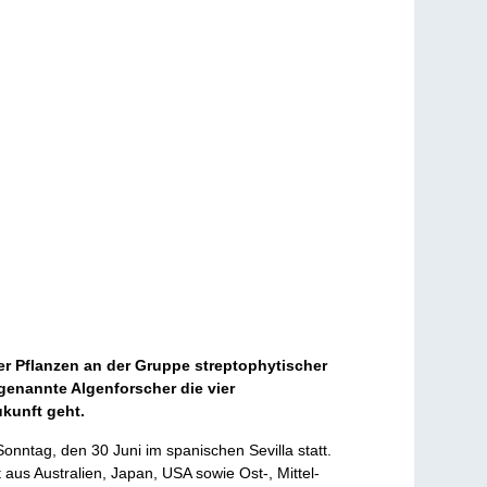
r Pflanzen an der Gruppe streptophytischer
tgenannte Algenforscher die vier
kunft geht.
onntag, den 30 Juni im spanischen Sevilla statt.
us Australien, Japan, USA sowie Ost-, Mittel-