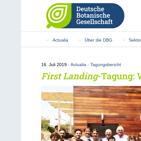
Actualia
Über die DBG
Sekti
16. Juli 2019
Actualia
·
Tagungsbericht
First Landing
-Tagung: 