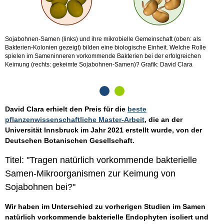
Sojabohnen-Samen (links) und ihre mikrobielle Gemeinschaft (oben: als
D
Bakterien-Kolonien gezeigt) bilden eine biologische Einheit. Welche Rolle
F
spielen im Sameninneren vorkommende Bakterien bei der erfolgreichen
Keimung (rechts: gekeimte Sojabohnen-Samen)? Grafik: David Clara
David Clara erhielt den Preis für die
beste
pflanzenwissenschaftliche Master-Arbeit
, die an der
Universität Innsbruck im Jahr 2021 erstellt wurde, von der
Deutschen Botanischen Gesellschaft.
Titel: "Tragen natürlich vorkommende bakterielle
Samen-Mikroorganismen zur Keimung von
Sojabohnen bei?"
Wir haben im Unterschied zu vorherigen Studien im Samen
natürlich vorkommende bakterielle Endophyten isoliert und