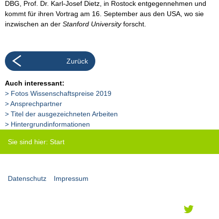
DBG, Prof. Dr. Karl-Josef Dietz, in Rostock entgegennehmen und
kommt für ihren Vortrag am 16. September aus den USA, wo sie
inzwischen an der
Stanford University
forscht.
Zurück
Auch interessant:
Fotos Wissenschaftspreise 2019
Ansprechpartner
Titel der ausgezeichneten Arbeiten
Hintergrundinformationen
Sie sind hier:
Start
Datenschutz
Impressum