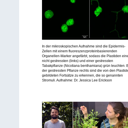
In der mikroskopischen Aufnahme sind die Epidermis-
Zellen mit einem fluoreszenzproteinbasierenden
Organellen-Marker angefärbt, sodass die Plastiden ein
nicht gestressten (links) und einer gestressten
Tabakpflanze (Nicotiana benthamiana) grün leuchten. 
der gestressten Pflanze rechts sind die von den Plastid
gebildeten Fortsätze zu erkennen, die so genannten
Stromuli. Aufnahme: Dr. Jessica Lee Erickson