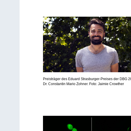
Preisträger des Eduard Strasburger-Preises der DBG 2
Dr. Constantin Mario Zohner. Foto: Jaimie Crowther