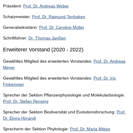
Präsident:
Prof. Dr. Andreas Weber
Schatzmeister:
Prof. Dr. Raimund Tenhaken
Generalsekretärin:
Prof. Dr. Caroline Müller
Schriftführer:
Dr. Thomas Janßen
Erweiterer Vorstand (2020 - 2022)
Gewähltes Mitglied des erweiterten Vorstandes:
Prof. Dr. Andreas
Meyer
Gewähltes Mitglied des erweiterten Vorstandes:
Prof. Dr. Iris
Finkemeier
Sprecher der Sektion Pflanzenphysiologie und Molekularbiologie:
Prof. Dr. Stefan Rensing
Sprecher der Sektion Biodiversität und Evolutionsforschung:
Prof.
Dr. Elvira Hörandl
Sprecherin der Sektion Phykologie:
Prof. Dr. Maria Mittag