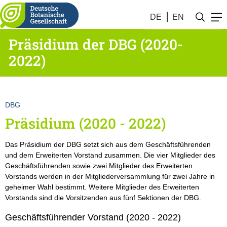
DE
EN
Präsidium der DBG (2020-
2022)
DBG
Präsidium (2020 - 2022)
Das Präsidium der DBG setzt sich aus dem Geschäftsführenden
und dem Erweiterten Vorstand zusammen. Die vier Mitglieder des
Geschäftsführenden sowie zwei Mitglieder des Erweiterten
Vorstands werden in der Mitgliederversammlung für zwei Jahre in
geheimer Wahl bestimmt. Weitere Mitglieder des Erweiterten
Vorstands sind die Vorsitzenden aus fünf Sektionen der DBG.
Geschäftsführender Vorstand (2020 - 2022)