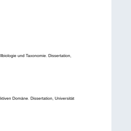
ellbiologie und Taxonomie. Dissertation,
ktiven Domäne. Dissertation, Universität