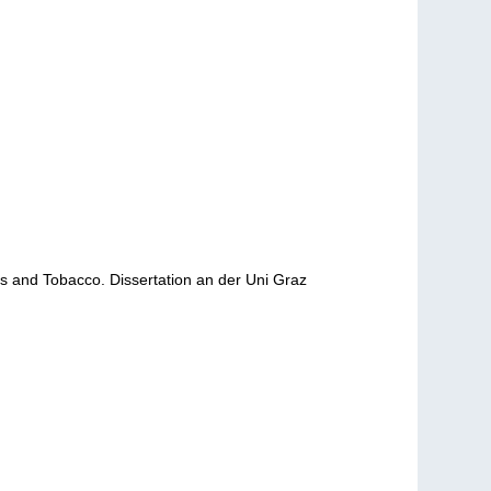
is and Tobacco. Dissertation an der Uni Graz