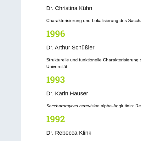
Dr. Christina Kühn
Charakterisierung und Lokalisierung des Saccha
1996
Dr. Arthur Schüßler
Strukturelle und funktionelle Charakterisierun
Universität
1993
Dr. Karin Hauser
Saccharomyces cerevisiae
alpha-Agglutinin: Re
1992
Dr. Rebecca Klink