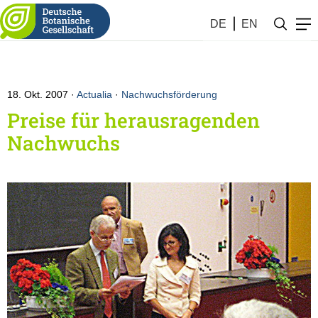
DE
EN
18. Okt. 2007
Actualia
·
Nachwuchsförderung
Preise für herausragenden
Nachwuchs