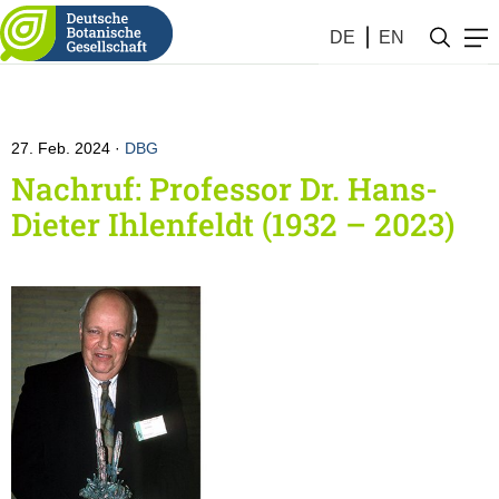
DE
EN
27. Feb. 2024
DBG
Nachruf: Professor Dr. Hans-
Dieter Ihlenfeldt (1932 – 2023)