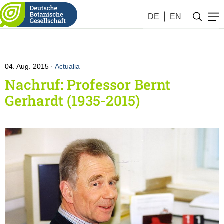
DE
EN
04. Aug. 2015
Actualia
Nachruf: Professor Bernt
Gerhardt (1935-2015)