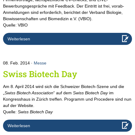
Bewerbungsgespräche mit Feedback. Der Eintritt ist frei, vorab-
Anmeldungen sind erforderlich, berichtet der Verband Biologie,
Biowissenschaften und Biomedizin e.V. (VBIO).
Quelle: VBIO
Weiterlesen
08. Feb. 2014
Messe
Swiss Biotech Day
Am 8. April 2014 wird sich die Schweizer Biotech-Szene und die
„
Swiss Biotech Association
“ auf dem
Swiss Biotech Day
im
Kongresshaus in Zürich treffen. Programm und Procedere sind nun
auf der Website.
Quelle:
Swiss Biotech Day
Weiterlesen