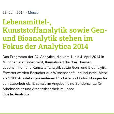
23. Jan. 2014
Messe
Lebensmittel-,
Kunststoffanalytik sowie Gen-
und Bioanalytik stehen im
Fokus der Analytica 2014
Das Programm der 24. Analytica, die vom 1. bis 4. April 2014 in
München stattfinden wird, thematisiert die drei Themen
Lebensmittel- und Kunststoffanalytik sowie Gen- und Bioanalytik.
Erwartet werden Besucher aus Wissenschaft und Industrie. Mehr
als 1.100 Aussteller präsentieren Produkte und Entwicklungen für
den Laborbetrieb. Erstmals im Angebot: eine Sonderschau für
Arbeitsschutz und Arbeitssicherheit im Labor.
Quelle: Analytica