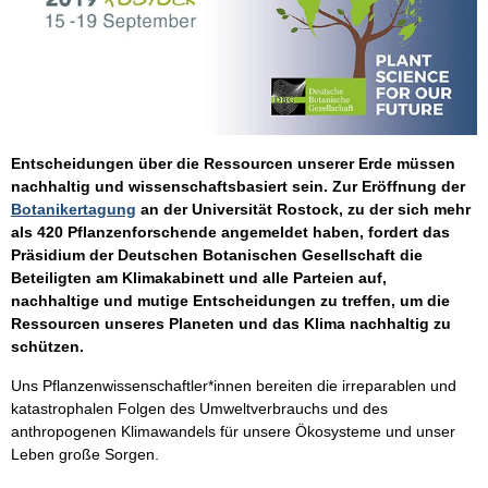
Entscheidungen über die Ressourcen unserer Erde müssen
nachhaltig und wissenschaftsbasiert sein. Zur Eröffnung der
Botanikertagung
an der Universität Rostock, zu der sich mehr
als 420 Pflanzenforschende angemeldet haben, fordert das
Präsidium der Deutschen Botanischen Gesellschaft die
Beteiligten am Klimakabinett und alle Parteien auf,
nachhaltige und mutige Entscheidungen zu treffen, um die
Ressourcen unseres Planeten und das Klima nachhaltig zu
schützen.
Uns Pflanzenwissenschaftler*innen bereiten die irreparablen und
katastrophalen Folgen des Umweltverbrauchs und des
anthropogenen Klimawandels für unsere Ökosysteme und unser
Leben große Sorgen.