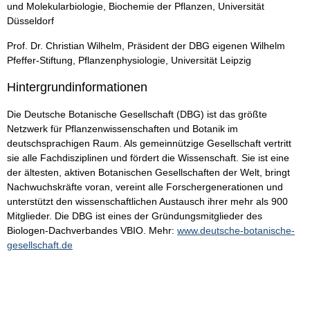
und Molekularbiologie, Biochemie der Pflanzen, Universität
Düsseldorf
Prof. Dr. Christian Wilhelm, Präsident der DBG eigenen Wilhelm
Pfeffer-Stiftung, Pflanzenphysiologie, Universität Leipzig
Hintergrundinformationen
Die Deutsche Botanische Gesellschaft (DBG) ist das größte
Netzwerk für Pflanzenwissenschaften und Botanik im
deutschsprachigen Raum. Als gemeinnützige Gesellschaft vertritt
sie alle Fachdisziplinen und fördert die Wissenschaft. Sie ist eine
der ältesten, aktiven Botanischen Gesellschaften der Welt, bringt
Nachwuchskräfte voran, vereint alle Forschergenerationen und
unterstützt den wissenschaftlichen Austausch ihrer mehr als 900
Mitglieder. Die DBG ist eines der Gründungsmitglieder des
Biologen-Dachverbandes VBIO. Mehr:
www.deutsche-botanische-
gesellschaft.de