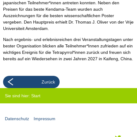
japanischen Teilnehmer*innen antreten konnten. Neben den
Preisen für das beste Kendama-Team wurden auch
Auszeichnungen für die besten wissenschaftlichen Poster
vergeben. Den Hauptpreis erhielt Dr. Thomas J. Oliver von der Vrije
Universiteit Amsterdam.
Nach ergebnis- und erlebnisreichen drei Veranstaltungstagen unter
bester Organisation blicken alle Teilnehmer*Innen zufrieden auf ein
wichtiges Ereignis für die Tetrapyrrol*innen zurück und freuen sich
bereits auf ein Wiedersehen in zwei Jahren 2027 in Kaifeng, China.
Zurück
Sie sind hier:
Start
Datenschutz
Impressum