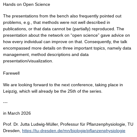
Hands on Open Science
The presentations from the bench also frequently pointed out
problems, e.g., that methods were not well described in
publications, or that data cannot be (partially) reproduced. The
presentation about the network on “open science” gave advice on
how every individual can improve on that. Consequently, the talk
encompassed more details on three important topics, namely data
management, method descriptions and data
presentation/visualization.
Farewell
We are looking forward to the next conference, taking place in
Leipzig, which will already be the 25th of the series.
---
in March 2026
Prof. Dr. Jutta Ludwig-Müller, Professur für Pflanzenphysiologie, TU
Dresden,
https://tu-dresden.de/mn/biologie/pflanzenphysiologie