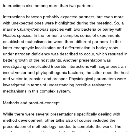
Interactions also among more than two partners
Interactions between probably expected partners, but even more
with unexpected ones were highlighted during the meeting. So, a
marine
Chlamydomonas
species with two bacteria or barley with
Nostoc
species. In the former, a complex series of experiments
established mutualisms between three different partners. In the
latter endophytic localization and differentiation in barley roots
under nitrogen deficiency was described to occur, which resulted in
better growth of the host plants. Another presentation was
investigating complicated tripartite interactions with sugar beet, an
insect vector and phytopathogenic bacteria, the latter need the host
and vector to transfer and prosper. Physiological parameters were
investigated in terms of understanding possible resistance
mechanisms in this complex system.
Methods and proof-of-concept
While there were several presentations specifically dealing with
method development, other talks also of course included the
presentation of methodology needed to complete the work. The