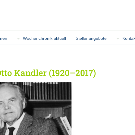
onen
Wochenchronik aktuell
Stellenangebote
Kontak
Otto Kandler (1920–2017)