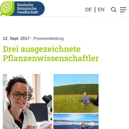
DE
EN
12. Sept. 2017
Pressemitteilung
Drei ausgezeichnete
Pflanzenwissenschaftler