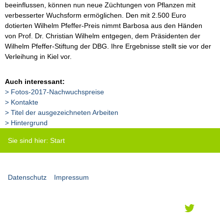
beeinflussen, können nun neue Züchtungen von Pflanzen mit
verbesserter Wuchsform ermöglichen. Den mit 2.500 Euro
dotierten Wilhelm Pfeffer-Preis nimmt Barbosa aus den Händen
von Prof. Dr. Christian Wilhelm entgegen, dem Präsidenten der
Wilhelm Pfeffer-Stiftung der DBG. Ihre Ergebnisse stellt sie vor der
Verleihung in Kiel vor.
Auch interessant:
Fotos-2017-Nachwuchspreise
Kontakte
Titel der ausgezeichneten Arbeiten
Hintergrund
Sie sind hier:
Start
Datenschutz
Impressum