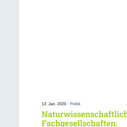
13. Jan. 2020
Politik
Naturwissenschaftlic
Fachgesellschaften: