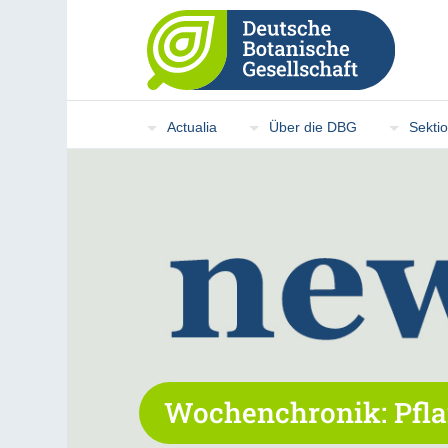
Actualia
Über die DBG
Sekti
Wochenchronik: Pfla