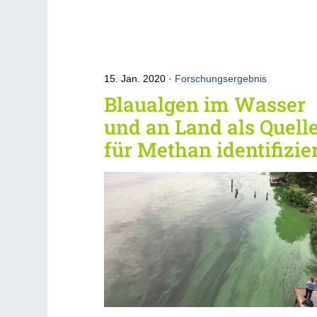
15. Jan. 2020
Forschungsergebnis
Blaualgen im Wasser
und an Land als Quell
für Methan identifizie