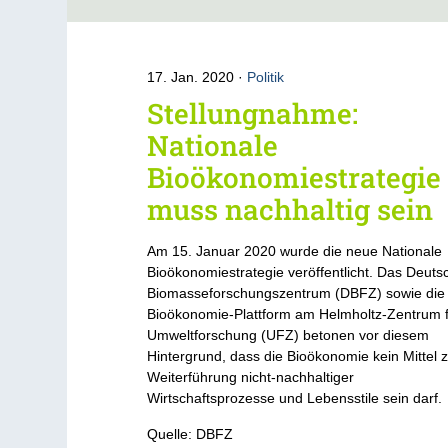
17. Jan. 2020
Politik
Stellungnahme:
Nationale
Bioökonomiestrategie
muss nachhaltig sein
Am 15. Januar 2020 wurde die neue Nationale
Bioökonomiestrategie veröffentlicht. Das Deuts
Biomasseforschungszentrum (DBFZ) sowie die
Bioökonomie-Plattform am Helmholtz-Zentrum 
Umweltforschung (UFZ) betonen vor diesem
Hintergrund, dass die Bioökonomie kein Mittel 
Weiterführung nicht-nachhaltiger
Wirtschaftsprozesse und Lebensstile sein darf.
Quelle: DBFZ