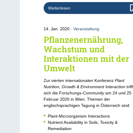
Weiterlesen
14. Jan. 2020
Veranstaltung
Pflanzenernährung,
Wachstum und
Interaktionen mit der
Umwelt
Zur vierten internationalen Konferenz
Plant
Nutrition, Growth & Environment Interaction
triff
sich die Forschungs-
Community
am 24 und 25
Februar 2020 in Wien. Themen der
englischsprachigen Tagung in Österreich sind:
Plant-Microorganism Interactions
Nutrient Availability in Soils, Toxicity &
Remediation