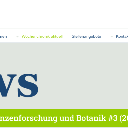
onen
Wochenchronik aktuell
Stellenangebote
Kontak
nzenforschung und Botanik #3 (2