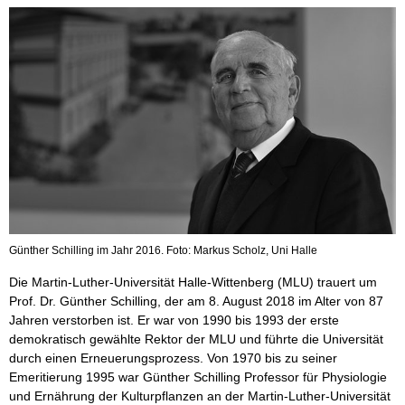
Günther Schilling im Jahr 2016. Foto: Markus Scholz, Uni Halle
Die Martin-Luther-Universität Halle-Wittenberg (MLU) trauert um
Prof. Dr. Günther Schilling, der am 8. August 2018 im Alter von 87
Jahren verstorben ist. Er war von 1990 bis 1993 der erste
demokratisch gewählte Rektor der MLU und führte die Universität
durch einen Erneuerungsprozess. Von 1970 bis zu seiner
Emeritierung 1995 war Günther Schilling Professor für Physiologie
und Ernährung der Kulturpflanzen an der Martin-Luther-Universität