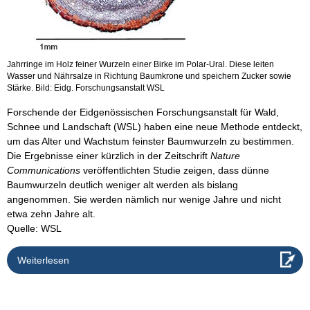
Jahrringe im Holz feiner Wurzeln einer Birke im Polar-Ural. Diese leiten
Wasser und Nährsalze in Richtung Baumkrone und speichern Zucker sowie
Stärke. Bild: Eidg. Forschungsanstalt WSL
Forschende der Eidgenössischen Forschungsanstalt für Wald,
Schnee und Landschaft (WSL) haben eine neue Methode entdeckt,
um das Alter und Wachstum feinster Baumwurzeln zu bestimmen.
Die Ergebnisse einer kürzlich in der Zeitschrift
Nature
Communications
veröffentlichten Studie zeigen, dass dünne
Baumwurzeln deutlich weniger alt werden als bislang
angenommen. Sie werden nämlich nur wenige Jahre und nicht
etwa zehn Jahre alt.
Quelle: WSL
Weiterlesen