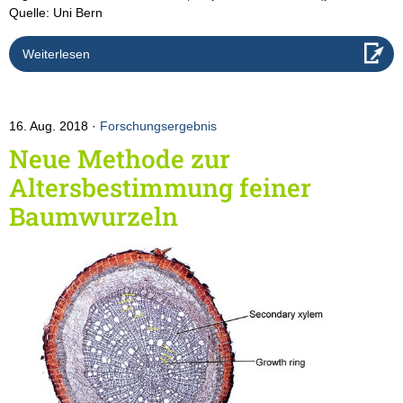
Quelle: Uni Bern
Weiterlesen
16. Aug. 2018
Forschungsergebnis
Neue Methode zur
Altersbestimmung feiner
Baumwurzeln