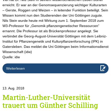
erreicht. Er war an der Genomsequenzierung wichtiger Kulturarten
– Gerste, Roggen und Weizen – in leitender Funktion beteiligt. Sein
Wissen kommt nun den Studierenden der Uni Göttingen zugute.
Nils Stein wurde heute mit Wirkung zum 1. September 2018 zum
W3-Professor für „Genomik pflanzengenetischer Ressourcen“
ernannt. Die Professur ist als Brückenprofessur angelegt. Sie
verbindet die Georg-August-Universität Göttingen mit dem Leibniz-
Institut für Pflanzengenetik und Kulturpflanzenforschung (IPK) in
Gatersleben. Das meldet die Uni Göttingen beim Informationsdienst
Wissenschaft (idw)
Quelle: idw
Weiterlesen
13. Aug. 2018
Martin-Luther-Universität
trauert um Günther Schilling