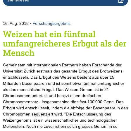
Weiterlesen
16. Aug. 2018
Forschungsergebnis
Weizen hat ein fünfmal
umfangreicheres Erbgut als der
Mensch
Gemeinsam mit internationalen Partnern haben Forschende der
Universität Zürich erstmals das gesamte Erbgut des Brotweizens
entschlüsseln. Das Erbgut des Weizens besteht aus über 15
Milliarden Basenpaaren und ist somit etwa fünfmal umfangreicher
als das menschliche Erbgut. Das Weizen-Genom ist in 21
Chromosomen unterteilt und besitzt einen dreifachen
Chromosomensatz - insgesamt sind dies fast 100'000 Gene. Das
Erbgut wird entschlüsselt, indem die Abfolge der Basenpaare in den
Chromosomen sequenziert wird. "Die Entschlüsselung des
Weizengenoms ist ein wissenschaftlicher und technologischer
Meilenstein. Noch nie zuvor ist ein solch grosses Genom in so