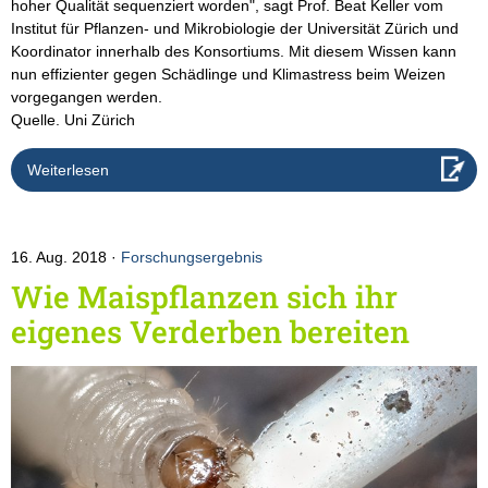
hoher Qualität sequenziert worden", sagt Prof. Beat Keller vom
Institut für Pflanzen- und Mikrobiologie der Universität Zürich und
Koordinator innerhalb des Konsortiums. Mit diesem Wissen kann
nun effizienter gegen Schädlinge und Klimastress beim Weizen
vorgegangen werden.
Quelle. Uni Zürich
Weiterlesen
16. Aug. 2018
Forschungsergebnis
Wie Maispflanzen sich ihr
eigenes Verderben bereiten