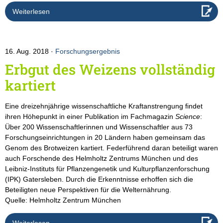
Weiterlesen
16. Aug. 2018
Forschungsergebnis
Erbgut des Weizens vollständig
kartiert
Eine dreizehnjährige wissenschaftliche Kraftanstrengung findet
ihren Höhepunkt in einer Publikation im Fachmagazin
Science
:
Über 200 Wissenschaftlerinnen und Wissenschaftler aus 73
Forschungseinrichtungen in 20 Ländern haben gemeinsam das
Genom des Brotweizen kartiert. Federführend daran beteiligt waren
auch Forschende des Helmholtz Zentrums München und des
Leibniz-Instituts für Pflanzengenetik und Kulturpflanzenforschung
(IPK) Gatersleben. Durch die Erkenntnisse erhoffen sich die
Beteiligten neue Perspektiven für die Welternährung.
Quelle: Helmholtz Zentrum München