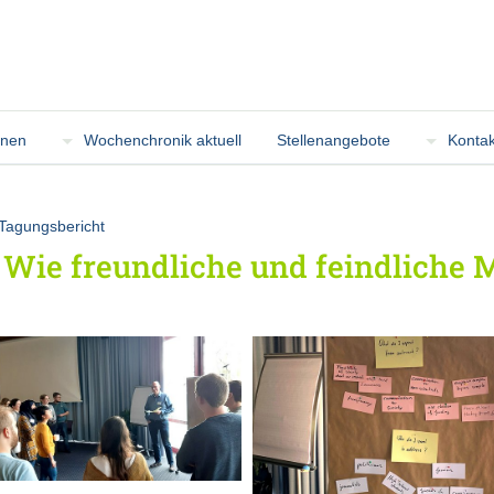
onen
Wochenchronik aktuell
Stellenangebote
Kontak
Tagungsbericht
Wie freundliche und feindliche 