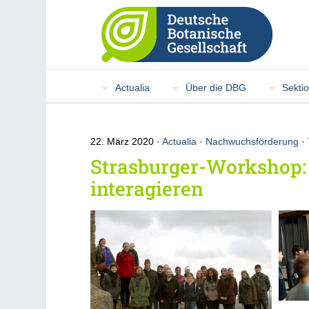
Actualia
Über die DBG
Sekti
22. März 2020
Actualia
·
Nachwuchsförderung
·
Strasburger-Workshop: 
interagieren