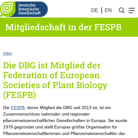
DE
EN
Mitgliedschaft in der FESPB
DBG
Die DBG ist Mitglied der
Federation of European
Societies of Plant Biology
(FESPB)
Die
FESPB
, deren Mitglied die DBG seit 2013 ist, ist ein
Zusammenschluss nationaler und regionaler
pflanzenwissenschaftlicher Gesellschaften in Europa. Sie wurde
1978 gegründet und stellt Europas größte Organisation für
Pflanzenwissenschaftlerinnen und Pflanzenwissenschaftler dar.