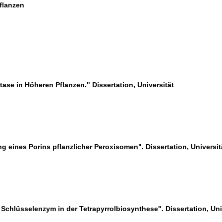
flanzen
tase in Höheren Pflanzen." Dissertation, Universität
 eines Porins pflanzlicher Peroxisomen". Dissertation, Universit
chlüsselenzym in der Tetrapyrrolbiosynthese". Dissertation, Uni