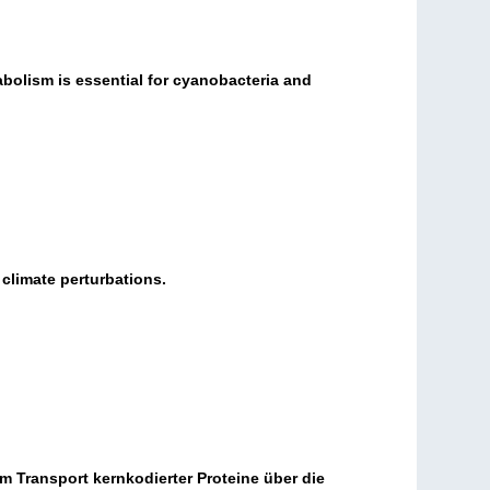
bolism is essential for cyanobacteria and
 climate perturbations.
 Transport kernkodierter Proteine über die