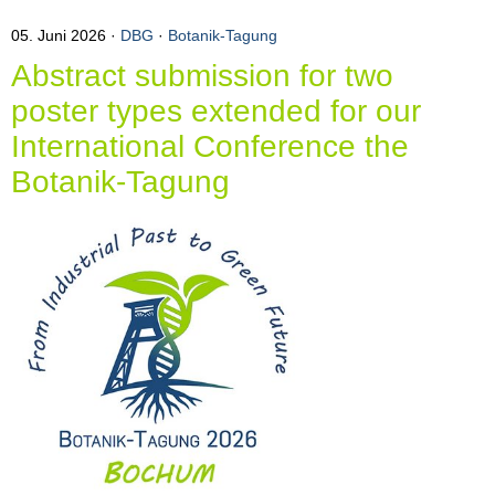
05. Juni 2026
DBG
·
Botanik-Tagung
Abstract submission for two
poster types extended for our
International Conference the
Botanik-Tagung