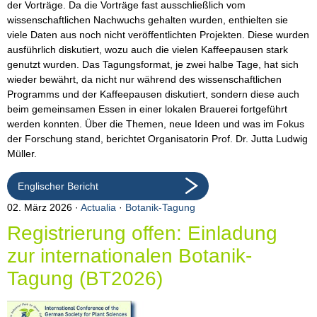
der Vorträge. Da die Vorträge fast ausschließlich vom
wissenschaftlichen Nachwuchs gehalten wurden, enthielten sie
viele Daten aus noch nicht veröffentlichten Projekten. Diese wurden
ausführlich diskutiert, wozu auch die vielen Kaffeepausen stark
genutzt wurden. Das Tagungsformat, je zwei halbe Tage, hat sich
wieder bewährt, da nicht nur während des wissenschaftlichen
Programms und der Kaffeepausen diskutiert, sondern diese auch
beim gemeinsamen Essen in einer lokalen Brauerei fortgeführt
werden konnten. Über die Themen, neue Ideen und was im Fokus
der Forschung stand, berichtet Organisatorin Prof. Dr. Jutta Ludwig
Müller.
Englischer Bericht
02. März 2026
Actualia
·
Botanik-Tagung
Registrierung offen: Einladung
zur internationalen Botanik-
Tagung (BT2026)