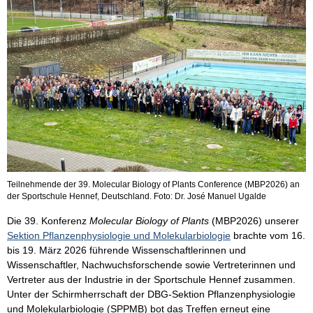
Teilnehmende der 39. Molecular Biology of Plants Conference (MBP2026) an
der Sportschule Hennef, Deutschland. Foto: Dr. José Manuel Ugalde
Die 39. Konferenz
Molecular Biology of Plants
(MBP2026) unserer
Sektion Pflanzenphysiologie und Molekularbiologie
brachte vom 16.
bis 19. März 2026 führende Wissenschaftlerinnen und
Wissenschaftler, Nachwuchsforschende sowie Vertreterinnen und
Vertreter aus der Industrie in der Sportschule Hennef zusammen.
Unter der Schirmherrschaft der DBG-Sektion Pflanzenphysiologie
und Molekularbiologie (SPPMB) bot das Treffen erneut eine