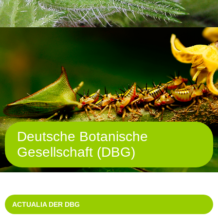
Deutsche Botanische
Gesellschaft (DBG)
ACTUALIA DER DBG