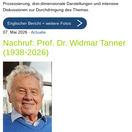
Prozessierung, drei-dimensionale Darstellungen und intensive
Diskussionen zur Durchdringung des Themas.
Englischer Bericht + weitere Fotos
07. Mai 2026
Actualia
Nachruf: Prof. Dr. Widmar Tanner
(1938-2026)