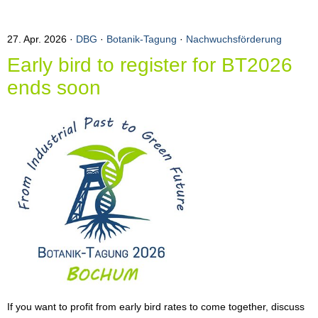
27. Apr. 2026
DBG
·
Botanik-Tagung
·
Nachwuchsförderung
Early bird to register for BT2026
ends soon
If you want to profit from early bird rates to come together, discuss