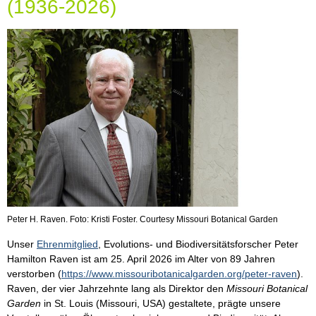
(1936-2026)
Peter H. Raven. Foto: Kristi Foster. Courtesy Missouri Botanical Garden
Unser
Ehrenmitglied
, Evolutions- und Biodiversitätsforscher Peter
Hamilton Raven ist am 25. April 2026 im Alter von 89 Jahren
verstorben (
https://www.missouribotanicalgarden.org/peter-raven
).
Raven, der vier Jahrzehnte lang als Direktor den
Missouri Botanical
Garden
in St. Louis (Missouri, USA) gestaltete, prägte unsere