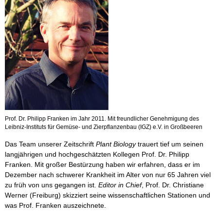
Prof. Dr. Philipp Franken im Jahr 2011. Mit freundlicher Genehmigung des
Leibniz-Instituts für Gemüse- und Zierpflanzenbau (IGZ) e.V. in Großbeeren
Das Team unserer Zeitschrift
Plant Biology
trauert tief um seinen
langjährigen und hochgeschätzten Kollegen Prof. Dr. Philipp
Franken. Mit großer Bestürzung haben wir erfahren, dass er im
Dezember nach schwerer Krankheit im Alter von nur 65 Jahren viel
zu früh von uns gegangen ist.
Editor in Chief
, Prof. Dr. Christiane
Werner (Freiburg) skizziert seine wissenschaftlichen Stationen und
was Prof. Franken auszeichnete.