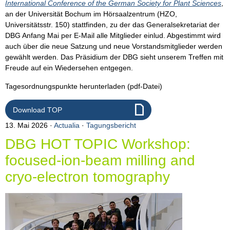
International Conference of the German Society for Plant Sciences
,
an der Universität Bochum im Hörsaalzentrum (HZO,
Universitätsstr. 150) stattfinden, zu der das Generalsekretariat der
DBG Anfang Mai per E-Mail alle Mitglieder einlud. Abgestimmt wird
auch über die neue Satzung und neue Vorstandsmitglieder werden
gewählt werden. Das Präsidium der DBG sieht unserem Treffen mit
Freude auf ein Wiedersehen entgegen.
Tagesordnungspunkte herunterladen (pdf-Datei)
Download TOP
13. Mai 2026
Actualia
·
Tagungsbericht
DBG HOT TOPIC Workshop:
focused-ion-beam milling and
cryo-electron tomography