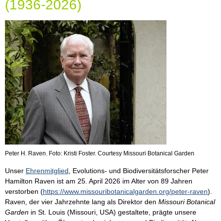
(1936-2026)
Peter H. Raven. Foto: Kristi Foster. Courtesy Missouri Botanical Garden
Unser
Ehrenmitglied
, Evolutions- und Biodiversitätsforscher Peter
Hamilton Raven ist am 25. April 2026 im Alter von 89 Jahren
verstorben (
https://www.missouribotanicalgarden.org/peter-raven
).
Raven, der vier Jahrzehnte lang als Direktor den
Missouri Botanical
Garden
in St. Louis (Missouri, USA) gestaltete, prägte unsere