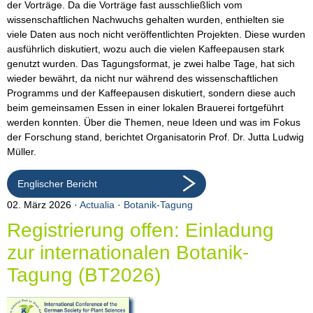
der Vorträge. Da die Vorträge fast ausschließlich vom
wissenschaftlichen Nachwuchs gehalten wurden, enthielten sie
viele Daten aus noch nicht veröffentlichten Projekten. Diese wurden
ausführlich diskutiert, wozu auch die vielen Kaffeepausen stark
genutzt wurden. Das Tagungsformat, je zwei halbe Tage, hat sich
wieder bewährt, da nicht nur während des wissenschaftlichen
Programms und der Kaffeepausen diskutiert, sondern diese auch
beim gemeinsamen Essen in einer lokalen Brauerei fortgeführt
werden konnten. Über die Themen, neue Ideen und was im Fokus
der Forschung stand, berichtet Organisatorin Prof. Dr. Jutta Ludwig
Müller.
Englischer Bericht
02. März 2026
Actualia
·
Botanik-Tagung
Registrierung offen: Einladung
zur internationalen Botanik-
Tagung (BT2026)