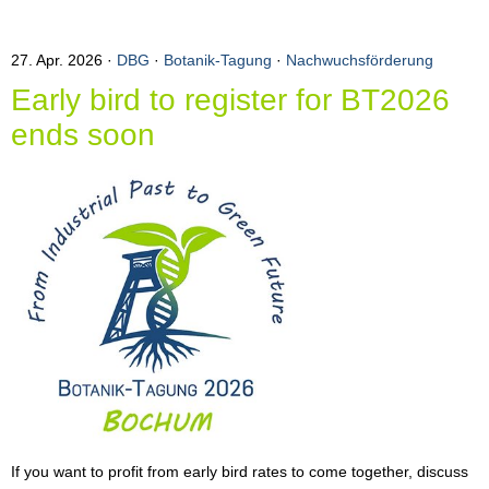
27. Apr. 2026
DBG
·
Botanik-Tagung
·
Nachwuchsförderung
Early bird to register for BT2026
ends soon
If you want to profit from early bird rates to come together, discuss