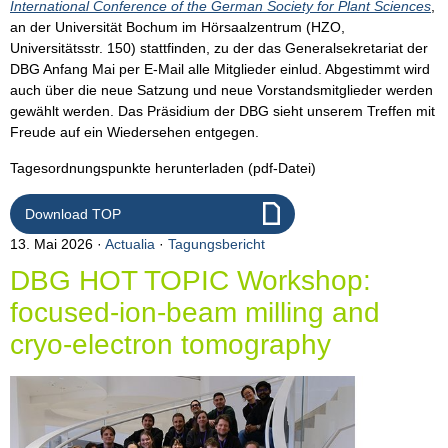
International Conference of the German Society for Plant Sciences
,
an der Universität Bochum im Hörsaalzentrum (HZO,
Universitätsstr. 150) stattfinden, zu der das Generalsekretariat der
DBG Anfang Mai per E-Mail alle Mitglieder einlud. Abgestimmt wird
auch über die neue Satzung und neue Vorstandsmitglieder werden
gewählt werden. Das Präsidium der DBG sieht unserem Treffen mit
Freude auf ein Wiedersehen entgegen.
Tagesordnungspunkte herunterladen (pdf-Datei)
Download TOP
13. Mai 2026
Actualia
·
Tagungsbericht
DBG HOT TOPIC Workshop:
focused-ion-beam milling and
cryo-electron tomography