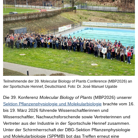
Teilnehmende der 39. Molecular Biology of Plants Conference (MBP2026) an
der Sportschule Hennef, Deutschland. Foto: Dr. José Manuel Ugalde
Die 39. Konferenz
Molecular Biology of Plants
(MBP2026) unserer
Sektion Pflanzenphysiologie und Molekularbiologie
brachte vom 16.
bis 19. März 2026 führende Wissenschaftlerinnen und
Wissenschaftler, Nachwuchsforschende sowie Vertreterinnen und
Vertreter aus der Industrie in der Sportschule Hennef zusammen.
Unter der Schirmherrschaft der DBG-Sektion Pflanzenphysiologie
und Molekularbiologie (SPPMB) bot das Treffen erneut eine