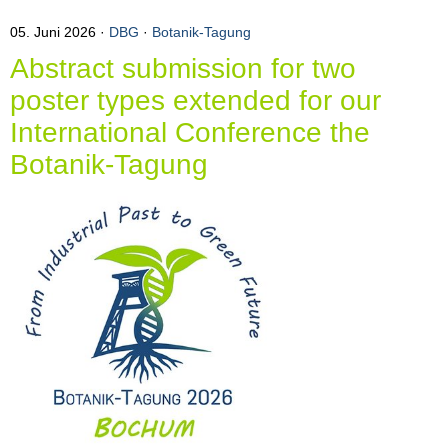
05. Juni 2026
DBG
·
Botanik-Tagung
Abstract submission for two
poster types extended for our
International Conference the
Botanik-Tagung