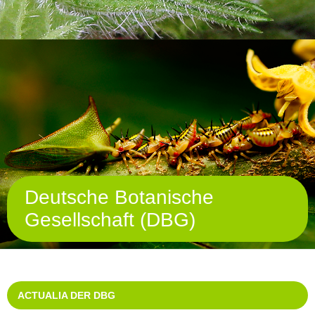
Deutsche Botanische
Gesellschaft (DBG)
ACTUALIA DER DBG