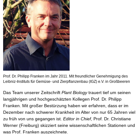
Prof. Dr. Philipp Franken im Jahr 2011. Mit freundlicher Genehmigung des
Leibniz-Instituts für Gemüse- und Zierpflanzenbau (IGZ) e.V. in Großbeeren
Das Team unserer Zeitschrift
Plant Biology
trauert tief um seinen
langjährigen und hochgeschätzten Kollegen Prof. Dr. Philipp
Franken. Mit großer Bestürzung haben wir erfahren, dass er im
Dezember nach schwerer Krankheit im Alter von nur 65 Jahren viel
zu früh von uns gegangen ist.
Editor in Chief
, Prof. Dr. Christiane
Werner (Freiburg) skizziert seine wissenschaftlichen Stationen und
was Prof. Franken auszeichnete.