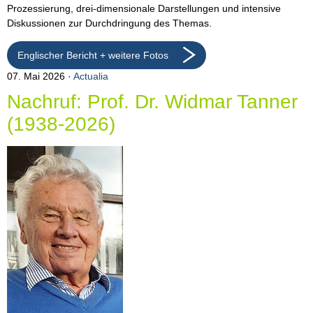
Prozessierung, drei-dimensionale Darstellungen und intensive
Diskussionen zur Durchdringung des Themas.
Englischer Bericht + weitere Fotos
07. Mai 2026
Actualia
Nachruf: Prof. Dr. Widmar Tanner
(1938-2026)