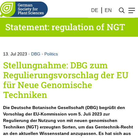
DE
EN
Statement: regulation of NGT
13. Jul 2023
DBG
·
Politics
Stellungnahme: DBG zum
Regulierungsvorschlag der EU
für Neue Genomische
Techniken
Die Deutsche Botanische Gesellschaft (DBG) begrüßt den
Vorschlag der EU-Kommission vom 5. Juli 2023 zur
Regulierung der Nutzung von mit neuen genomischen
Techniken (NGT) erzeugten Sorten, um das Gentechnik-Recht
an den aktuellen Wissensstand anzupassen. Es hat sich aus