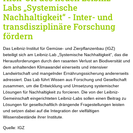
Labs „Systemische
Nachhaltigkeit“ - Inter- und
transdisziplinäre Forschung
fördern
Das Leibniz-Institut für Gemüse- und Zierpflanzenbau (IGZ)
beteiligt sich am Leibniz-Lab „Systemische Nachhaltigkeit“, das die
Herausforderungen durch den rasanten Verlust an Biodiversität und
dem anhaltenden Klimawandel einerseits und intensiver
Landwirtschaft und mangelnder Ernährungssicherung andererseits
adressiert. Das Lab führt Wissen aus Forschung und Gesellschaft
zusammen, um die Entwicklung und Umsetzung systemischer
Lösungen für Nachhaltigkeit zu forcieren. Die von der Leibniz-
Gemeinschaft eingerichteten Leibniz-Labs sollen einen Beitrag zu
Lösungen für gesellschaftlich drängende Fragestellungen leisten
und setzen dabei auf die Integration der vielfältigen
Wissensbestände ihrer Institute.
Quelle: IGZ