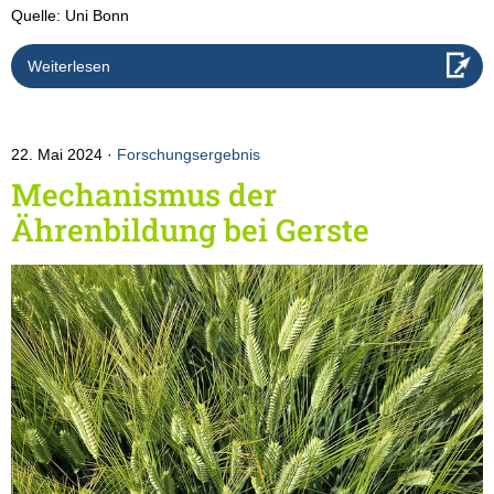
Quelle: Uni Bonn
Weiterlesen
22. Mai 2024
Forschungsergebnis
Mechanismus der
Ährenbildung bei Gerste