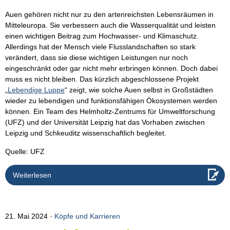
Auen gehören nicht nur zu den artenreichsten Lebensräumen in
Mitteleuropa. Sie verbessern auch die Wasserqualität und leisten
einen wichtigen Beitrag zum Hochwasser- und Klimaschutz.
Allerdings hat der Mensch viele Flusslandschaften so stark
verändert, dass sie diese wichtigen Leistungen nur noch
eingeschränkt oder gar nicht mehr erbringen können. Doch dabei
muss es nicht bleiben. Das kürzlich abgeschlossene Projekt
„
Lebendige Luppe
“ zeigt, wie solche Auen selbst in Großstädten
wieder zu lebendigen und funktionsfähigen Ökosystemen werden
können. Ein Team des Helmholtz-Zentrums für Umweltforschung
(UFZ) und der Universität Leipzig hat das Vorhaben zwischen
Leipzig und Schkeuditz wissenschaftlich begleitet.
Quelle: UFZ
Weiterlesen
21. Mai 2024
Köpfe und Karrieren